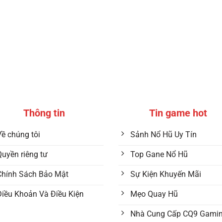
Thông tin
Tin game hot
Về chúng tôi
Sảnh Nổ Hũ Uy Tín
Quyền riêng tư
Top Gane Nổ Hũ
Chính Sách Bảo Mật
Sự Kiện Khuyến Mãi
Điều Khoản Và Điều Kiện
Mẹo Quay Hũ
Nhà Cung Cấp CQ9 Gami