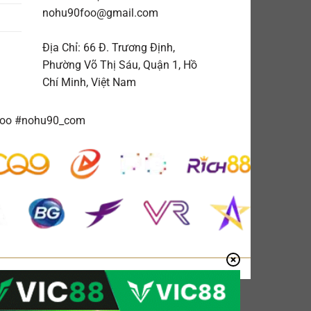
nohu90foo@gmail.com
Địa Chỉ:
66 Đ. Trương Định,
Phường Võ Thị Sáu, Quận 1, Hồ
Chí Minh, Việt Nam
0foo #nohu90_com