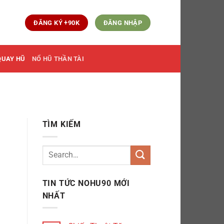
ĐĂNG KÝ +90K
ĐĂNG NHẬP
QUAY HŨ
NỔ HŨ THẦN TÀI
TÌM KIẾM
TIN TỨC NOHU90 MỚI
NHẤT