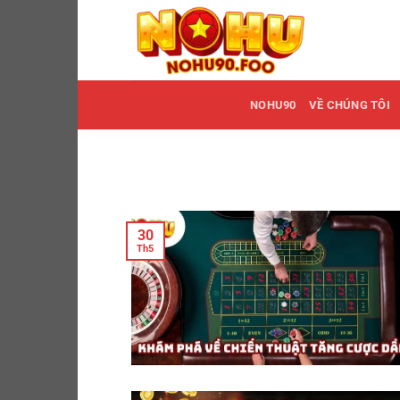
Bỏ
qua
nội
dung
NOHU90
VỀ CHÚNG TÔI
30
Th5