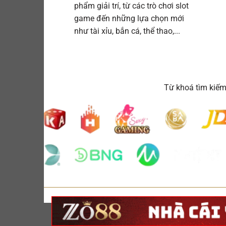
phẩm giải trí, từ các trò chơi slot
game đến những lựa chọn mới
như tài xỉu, bắn cá, thể thao,...
Từ khoá tìm kiế
Copyright 2026 ©
NOHU90