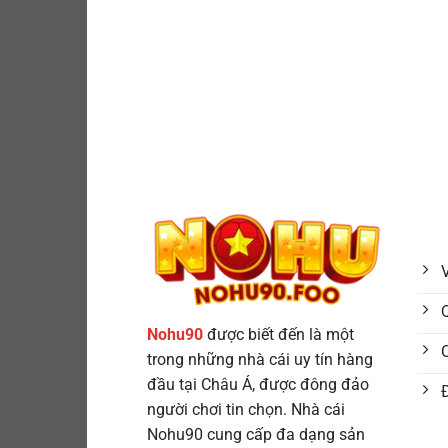
Nohu90
được biết đến là một
trong những nhà cái uy tín hàng
đầu tại Châu Á, được đông đảo
người chơi tin chọn. Nhà cái
Nohu90 cung cấp đa dạng sản