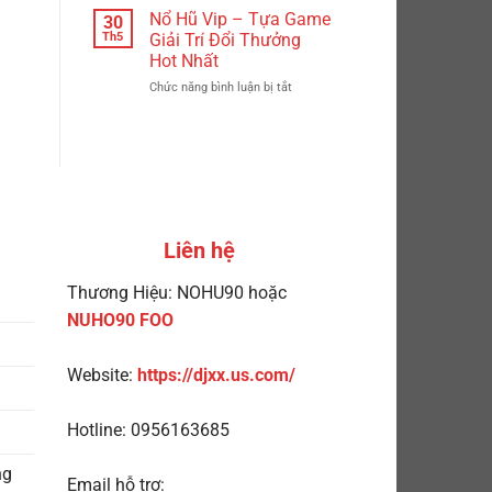
Hũ
Hũ
Nổ Hũ Vip – Tựa Game
30
Avengers
Online
Th5
Giải Trí Đổi Thưởng
–
Không
Hot Nhất
Khám
Thể
Chức năng bình luận bị tắt
ở
Phá
Bỏ
Nổ
Thế
Lỡ
Hũ
Giới
2025
Vip
Siêu
–
Anh
Tựa
Hùng
Game
Giải
Trí
Liên hệ
Đổi
Thưởng
Thương Hiệu: NOHU90 hoặc
Hot
Nhất
NUHO90 FOO
Website:
https://djxx.us.com/
Hotline:
0956163685
ng
Email hỗ trợ: