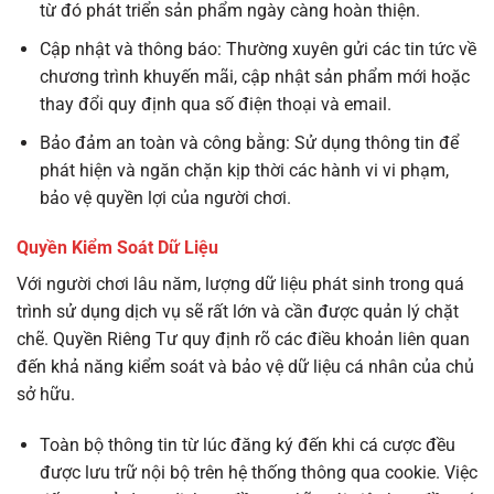
từ đó phát triển sản phẩm ngày càng hoàn thiện.
Cập nhật và thông báo: Thường xuyên gửi các tin tức về
chương trình khuyến mãi, cập nhật sản phẩm mới hoặc
thay đổi quy định qua số điện thoại và email.
Bảo đảm an toàn và công bằng: Sử dụng thông tin để
phát hiện và ngăn chặn kịp thời các hành vi vi phạm,
bảo vệ quyền lợi của người chơi.
Quyền Kiểm Soát Dữ Liệu
Với người chơi lâu năm, lượng dữ liệu phát sinh trong quá
trình sử dụng dịch vụ sẽ rất lớn và cần được quản lý chặt
chẽ. Quyền Riêng Tư quy định rõ các điều khoản liên quan
đến khả năng kiểm soát và bảo vệ dữ liệu cá nhân của chủ
sở hữu.
Toàn bộ thông tin từ lúc đăng ký đến khi cá cược đều
được lưu trữ nội bộ trên hệ thống thông qua cookie. Việc