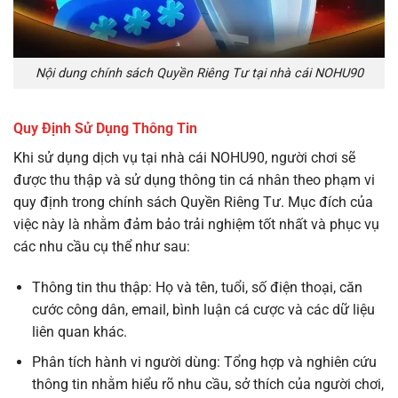
Nội dung chính sách Quyền Riêng Tư tại nhà cái NOHU90
Quy Định Sử Dụng Thông Tin
Khi sử dụng dịch vụ tại nhà cái NOHU90, người chơi sẽ
được thu thập và sử dụng thông tin cá nhân theo phạm vi
quy định trong chính sách Quyền Riêng Tư. Mục đích của
việc này là nhằm đảm bảo trải nghiệm tốt nhất và phục vụ
các nhu cầu cụ thể như sau:
Thông tin thu thập: Họ và tên, tuổi, số điện thoại, căn
cước công dân, email, bình luận cá cược và các dữ liệu
liên quan khác.
Phân tích hành vi người dùng: Tổng hợp và nghiên cứu
thông tin nhằm hiểu rõ nhu cầu, sở thích của người chơi,