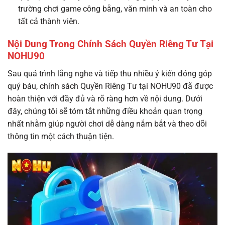
trường chơi game công bằng, văn minh và an toàn cho
tất cả thành viên.
Nội Dung Trong Chính Sách Quyền Riêng Tư Tại
NOHU90
Sau quá trình lắng nghe và tiếp thu nhiều ý kiến đóng góp
quý báu, chính sách Quyền Riêng Tư tại NOHU90 đã được
hoàn thiện với đầy đủ và rõ ràng hơn về nội dung. Dưới
đây, chúng tôi sẽ tóm tắt những điều khoản quan trọng
nhất nhằm giúp người chơi dễ dàng nắm bắt và theo dõi
thông tin một cách thuận tiện.