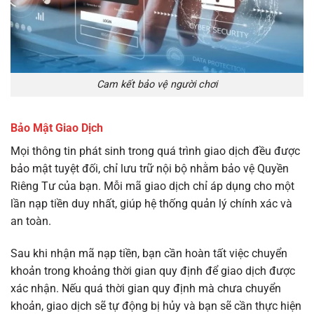
Cam kết bảo vệ người chơi
Bảo Mật Giao Dịch
Mọi thông tin phát sinh trong quá trình giao dịch đều được
bảo mật tuyệt đối, chỉ lưu trữ nội bộ nhằm bảo vệ Quyền
Riêng Tư của bạn. Mỗi mã giao dịch chỉ áp dụng cho một
lần nạp tiền duy nhất, giúp hệ thống quản lý chính xác và
an toàn.
Sau khi nhận mã nạp tiền, bạn cần hoàn tất việc chuyển
khoản trong khoảng thời gian quy định để giao dịch được
xác nhận. Nếu quá thời gian quy định mà chưa chuyển
khoản, giao dịch sẽ tự động bị hủy và bạn sẽ cần thực hiện