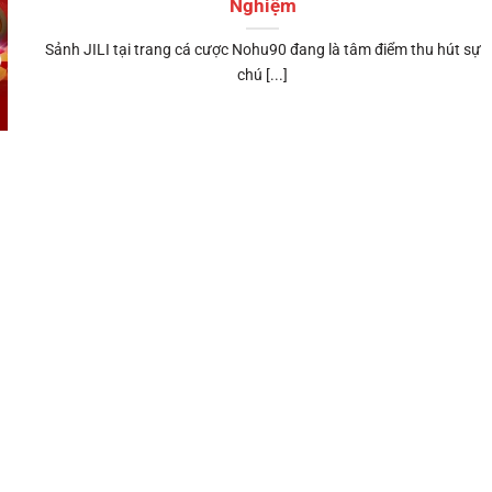
Nghiệm
Sảnh JILI tại trang cá cược Nohu90 đang là tâm điểm thu hút sự
chú [...]